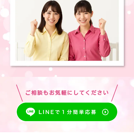
ご相談もお気軽にしてください