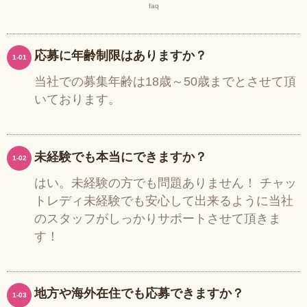
faq
応募に年齢制限はありますか？
1-01
当社での募集年齢は18歳～50歳までとさせて頂
いております。
未経験でも本当にできますか？
1-02
はい。未経験の方でも問題ありません！ チャッ
トレディ未経験でも安心して出来るように当社
のスタッフがしっかりサポートさせて頂きま
す！
地方や海外在住でも応募できますか？
1-03