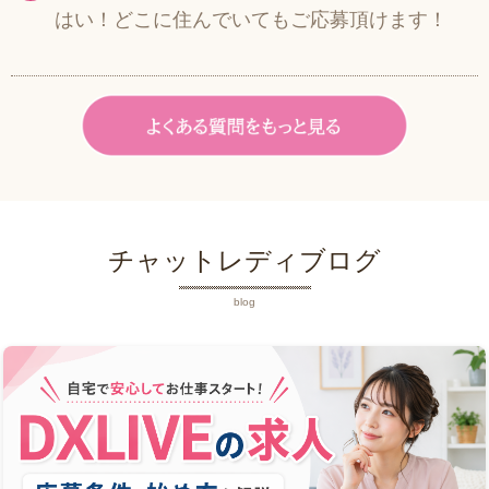
はい！どこに住んでいてもご応募頂けます！
チャットレディブログ
blog