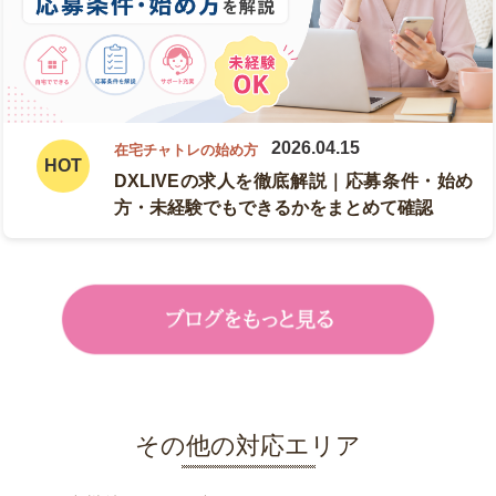
2026.04.15
在宅チャトレの始め方
DXLIVEの求人を徹底解説｜応募条件・始め
方・未経験でもできるかをまとめて確認
その他の対応エリア