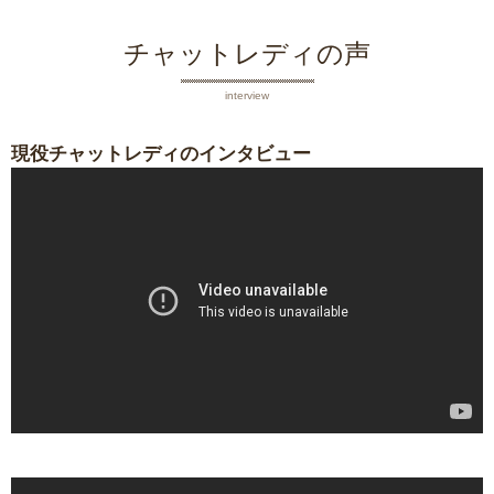
チャットレディの声
interview
現役チャットレディのインタビュー