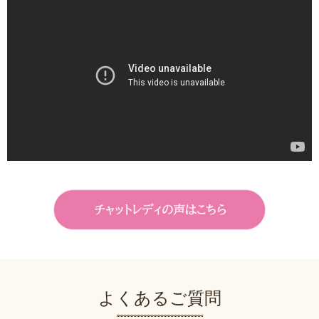
よくあるご質問