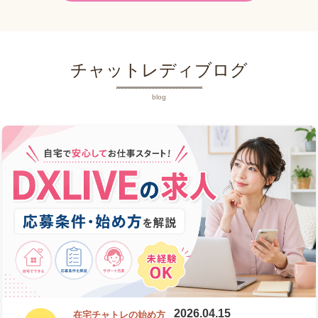
チャットレディブログ
blog
2026.04.15
在宅チャトレの始め方