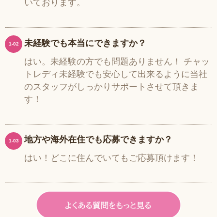
いております。
未経験でも本当にできますか？
1-02
はい。未経験の方でも問題ありません！ チャッ
トレディ未経験でも安心して出来るように当社
のスタッフがしっかりサポートさせて頂きま
す！
地方や海外在住でも応募できますか？
1-03
はい！どこに住んでいてもご応募頂けます！