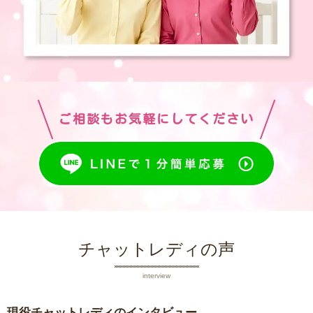
ご相談もお気軽にしてください
チャットレディの声
interview
現役チャットレディのインタビュー