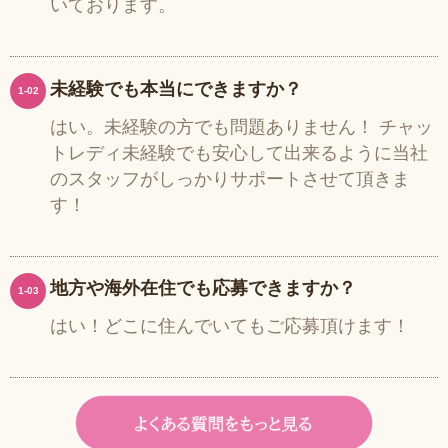
いております。
未経験でも本当にできますか？
1-02
はい。未経験の方でも問題ありません！ チャッ
トレディ未経験でも安心して出来るように当社
のスタッフがしっかりサポートさせて頂きま
す！
地方や海外在住でも応募できますか？
1-03
はい！どこに住んでいてもご応募頂けます！