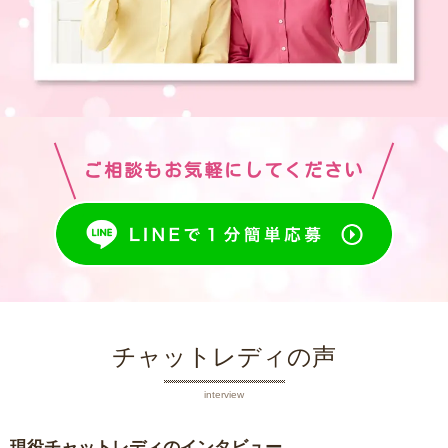
ご相談もお気軽にしてください
チャットレディの声
interview
現役チャットレディのインタビュー