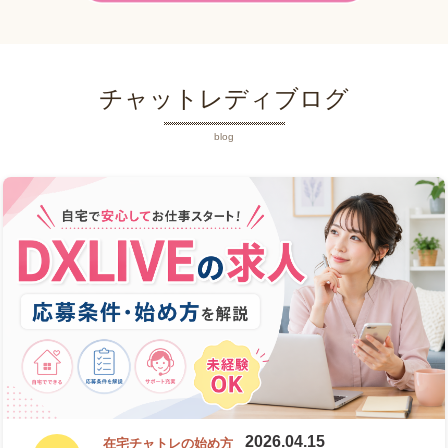
チャットレディブログ
blog
2026.04.15
在宅チャトレの始め方