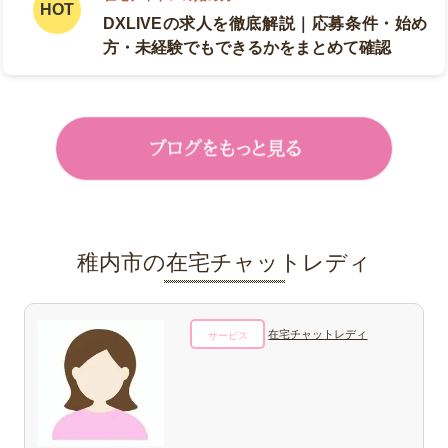
DXLIVEの求人を徹底解説｜応募条件・始め
方・未経験でもできるかをまとめて確認
稚内市の在宅チャットレディ
在宅チャットレディ
サービス