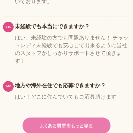
いております。
未経験でも本当にできますか？
1-02
はい。未経験の方でも問題ありません！ チャッ
トレディ未経験でも安心して出来るように当社
のスタッフがしっかりサポートさせて頂きま
す！
地方や海外在住でも応募できますか？
1-03
はい！どこに住んでいてもご応募頂けます！