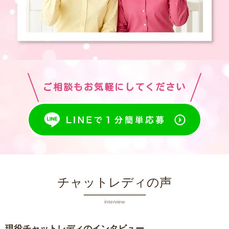
ご相談もお気軽にしてください
チャットレディの声
interview
現役チャットレディのインタビュー