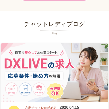
チャットレディブログ
blog
2026.04.15
在宅チャトレの始め方