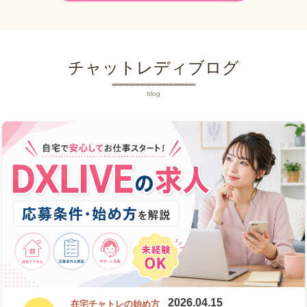
チャットレディブログ
blog
2026.04.15
在宅チャトレの始め方