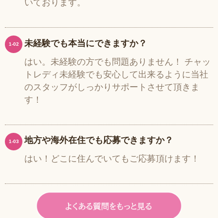
いております。
未経験でも本当にできますか？
1-02
はい。未経験の方でも問題ありません！ チャッ
トレディ未経験でも安心して出来るように当社
のスタッフがしっかりサポートさせて頂きま
す！
地方や海外在住でも応募できますか？
1-03
はい！どこに住んでいてもご応募頂けます！