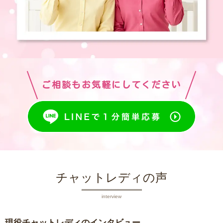
ご相談もお気軽にしてください
チャットレディの声
interview
現役チャットレディのインタビュー