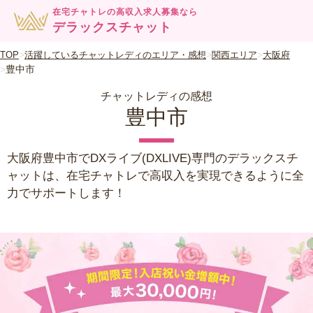
在宅チャトレの高収入求人募集なら
デラックスチャット
TOP
活躍しているチャットレディのエリア・感想
関西エリア
大阪府
豊中市
チャットレディの感想
豊中市
大阪府豊中市でDXライブ(DXLIVE)専門のデラックスチ
ャットは、在宅チャトレで高収入を実現できるように全
力でサポートします！