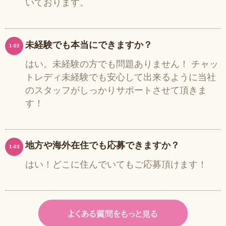
いております。
未経験でも本当にできますか？
1-02
はい。未経験の方でも問題ありません！ チャッ
トレディ未経験でも安心して出来るように当社
のスタッフがしっかりサポートさせて頂きま
す！
地方や海外在住でも応募できますか？
1-03
はい！どこに住んでいてもご応募頂けます！