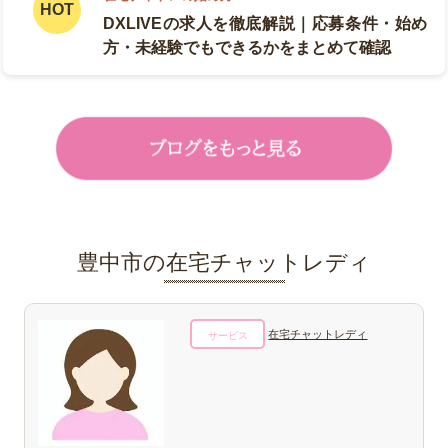
DXLIVEの求人を徹底解説｜応募条件・始め
方・未経験でもできるかをまとめて確認
豊中市の在宅チャットレディ
在宅チャットレディ
サービス