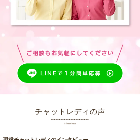
ご相談もお気軽にしてください
チャットレディの声
interview
現役チャットレディのインタビュー