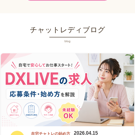
チャットレディブログ
blog
2026.04.15
在宅チャトレの始め方