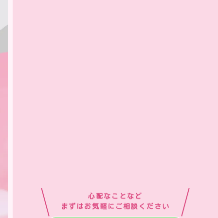
心配なことなど
まずはお気軽にご相談ください