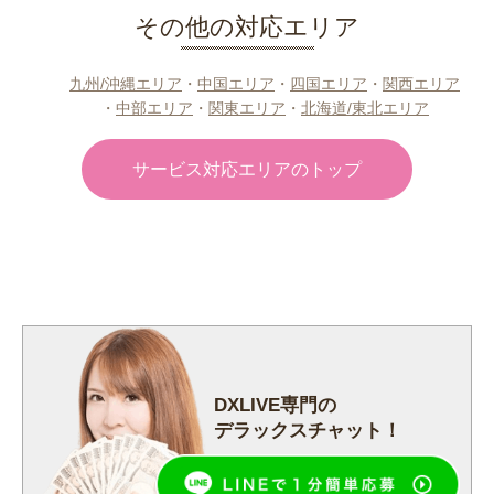
その他の対応エリア
九州/沖縄エリア
・
中国エリア
・
四国エリア
・
関西エリア
・
中部エリア
・
関東エリア
・
北海道/東北エリア
サービス対応エリアのトップ
DXLIVE専門の
デラックスチャット！