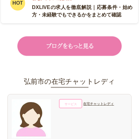
DXLIVEの求人を徹底解説｜応募条件・始め
方・未経験でもできるかをまとめて確認
弘前市の在宅チャットレディ
在宅チャットレディ
サービス