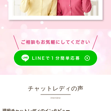
ご相談もお気軽にしてください
チャットレディの声
interview
現役チャットレディのインタビュー