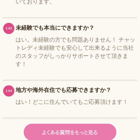
いております。
未経験でも本当にできますか？
1-02
はい。未経験の方でも問題ありません！ チャッ
トレディ未経験でも安心して出来るように当社
のスタッフがしっかりサポートさせて頂きま
す！
地方や海外在住でも応募できますか？
1-03
はい！どこに住んでいてもご応募頂けます！