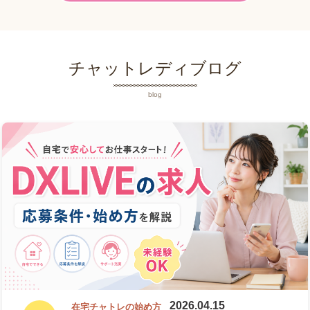
チャットレディブログ
blog
2026.04.15
在宅チャトレの始め方