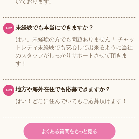
いております。
未経験でも本当にできますか？
1-02
はい。未経験の方でも問題ありません！ チャッ
トレディ未経験でも安心して出来るように当社
のスタッフがしっかりサポートさせて頂きま
す！
地方や海外在住でも応募できますか？
1-03
はい！どこに住んでいてもご応募頂けます！