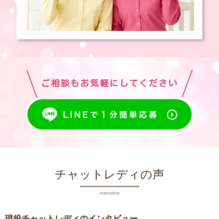
ご相談もお気軽にしてください
チャットレディの声
interview
現役チャットレディのインタビュー