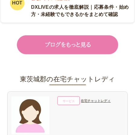
DXLIVEの求人を徹底解説｜応募条件・始め
方・未経験でもできるかをまとめて確認
東茨城郡の在宅チャットレディ
在宅チャットレディ
サービス