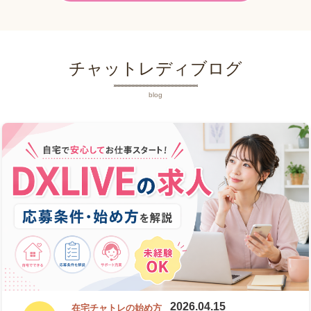
チャットレディブログ
blog
2026.04.15
在宅チャトレの始め方