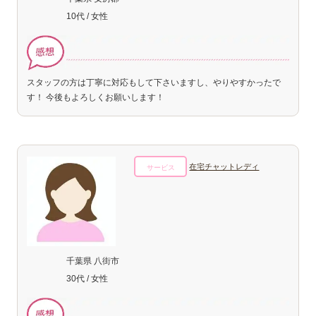
10代 / 女性
スタッフの方は丁寧に対応もして下さいますし、やりやすかったで
す！ 今後もよろしくお願いします！
在宅チャットレディ
サービス
千葉県 八街市
30代 / 女性