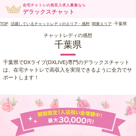
在宅チャトレの高収入求人募集なら
デラックスチャット
千葉県
TOP
活躍しているチャットレディのエリア・感想
関東エリア
チャットレディの感想
千葉県
千葉県でDXライブ(DXLIVE)専門のデラックスチャット
は、在宅チャトレで高収入を実現できるように全力でサ
ポートします！