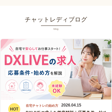
チャットレディブログ
blog
2026.04.15
在宅チャトレの始め方