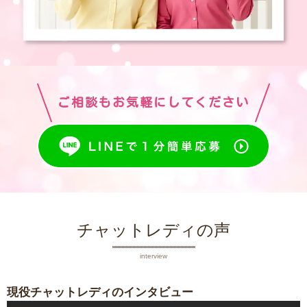
ご相談もお気軽にしてください
チャットレディの声
interview
現役チャットレディのインタビュー