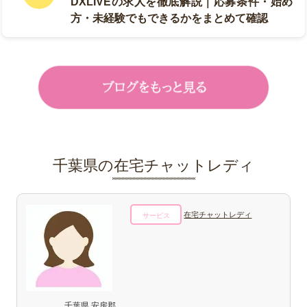
DXLIVEの求人を徹底解説｜応募条件・始め
方・未経験でもできるかをまとめて確認
千葉県の在宅チャットレディ
在宅チャットレディ
サービス
千葉県 安房郡