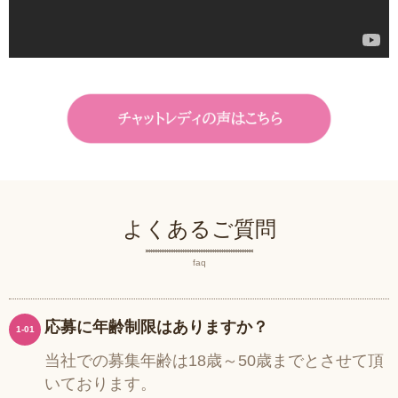
よくあるご質問
faq
応募に年齢制限はありますか？
1-01
当社での募集年齢は18歳～50歳までとさせて頂
いております。