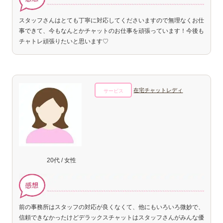
スタッフさんはとても丁寧に対応してくださいますので無理なくお仕
事できて、今もなんとかチャットのお仕事を頑張っています！今後も
チャトレ頑張りたいと思います♡
在宅チャットレディ
サービス
20代 / 女性
前の事務所はスタッフの対応が良くなくて、他にもいろいろ微妙で、
信頼できなかったけどデラックスチャットはスタッフさんがみんな優