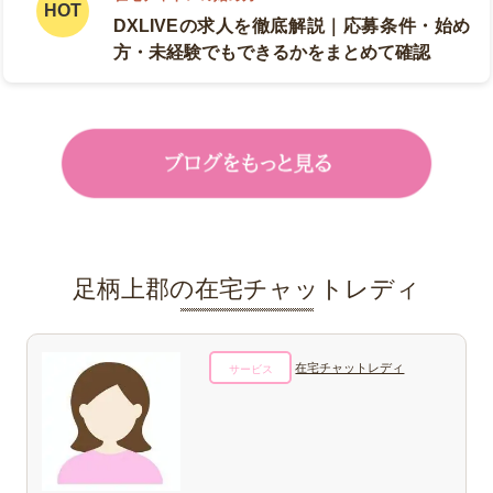
DXLIVEの求人を徹底解説｜応募条件・始め
方・未経験でもできるかをまとめて確認
足柄上郡の在宅チャットレディ
在宅チャットレディ
サービス