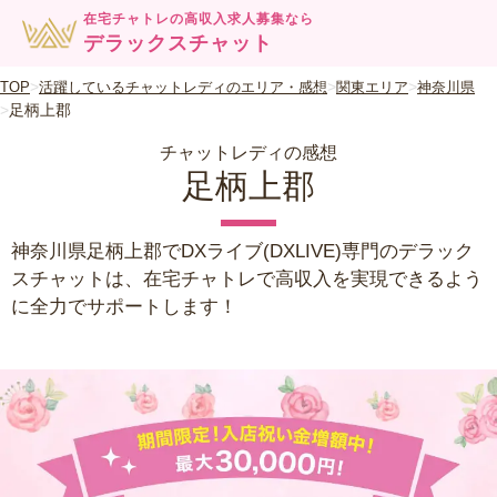
在宅チャトレの高収入求人募集なら
デラックスチャット
TOP
活躍しているチャットレディのエリア・感想
関東エリア
神奈川県
足柄上郡
チャットレディの感想
足柄上郡
神奈川県足柄上郡でDXライブ(DXLIVE)専門のデラック
スチャットは、在宅チャトレで高収入を実現できるよう
に全力でサポートします！