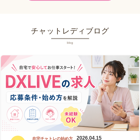
チャットレディブログ
blog
2026.04.15
在宅チャトレの始め方