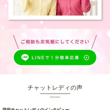
ご相談もお気軽にしてください
チャットレディの声
interview
現役チャットレディのインタビュー