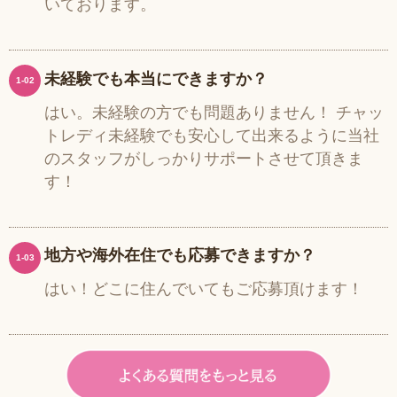
いております。
未経験でも本当にできますか？
1-02
はい。未経験の方でも問題ありません！ チャッ
トレディ未経験でも安心して出来るように当社
のスタッフがしっかりサポートさせて頂きま
す！
地方や海外在住でも応募できますか？
1-03
はい！どこに住んでいてもご応募頂けます！