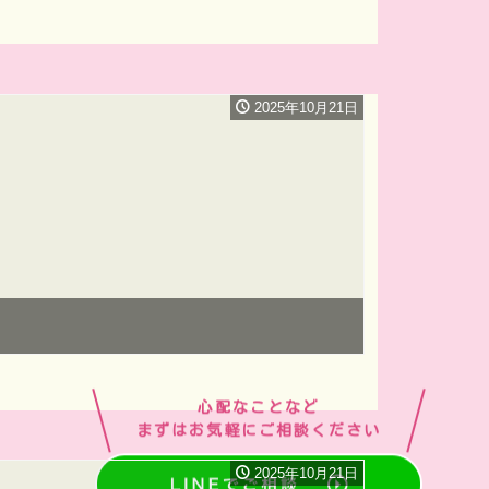
2025年10月21日
心配なことなど
まずはお気軽にご相談ください
2025年10月21日