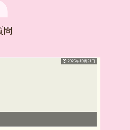
質問
2025年10月21日