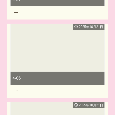
…
2025年10月21日
4-06
…
2025年10月21日