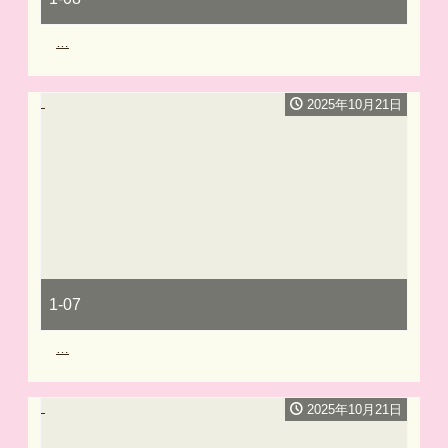
…
2025年10月21日
1-07
…
2025年10月21日