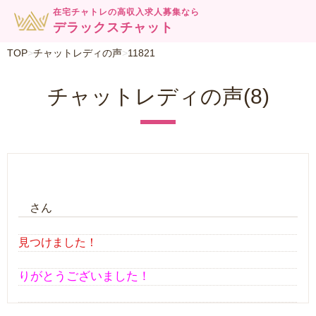
在宅チャトレの高収入求人募集なら
デラックスチャット
TOP
チャットレディの声
11821
チャットレディの声(8)
さん
見つけました！
りがとうございました！