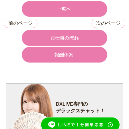
前のページ
次のページ
DXLIVE専門の
デラックスチャット！