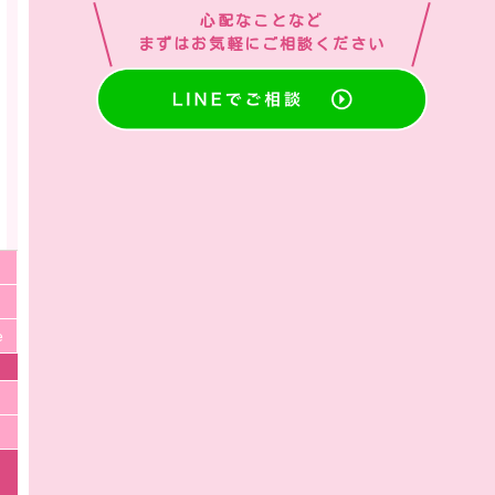
心配なことなど
まずはお気軽にご相談ください
e