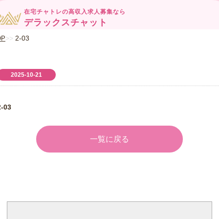
在宅チャトレの高収入求人募集なら
デラックスチャット
2-03
OP
2025-10-21
2-03
一覧に戻る