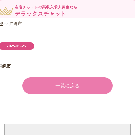
在宅チャトレの高収入求人募集なら
デラックスチャット
沖縄市
OP
2025-05-25
沖縄市
一覧に戻る