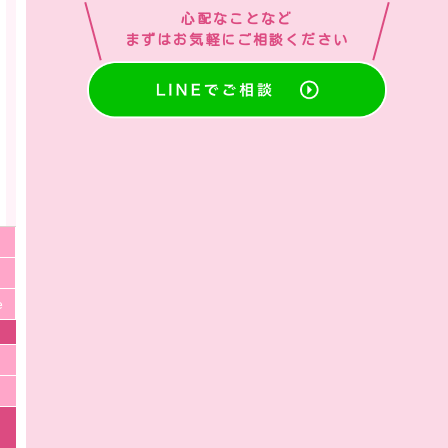
心配なことなど
まずはお気軽にご相談ください
e