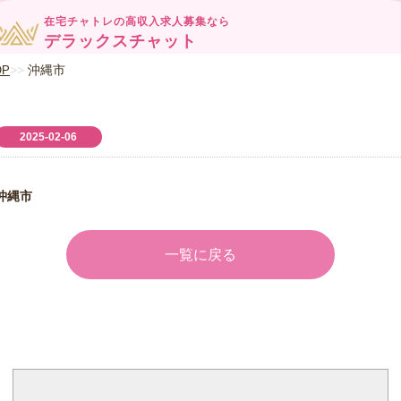
在宅チャトレの高収入求人募集なら
デラックスチャット
沖縄市
OP
2025-02-06
沖縄市
一覧に戻る