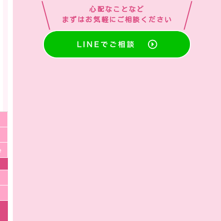
心配なことなど
まずはお気軽にご相談ください
e