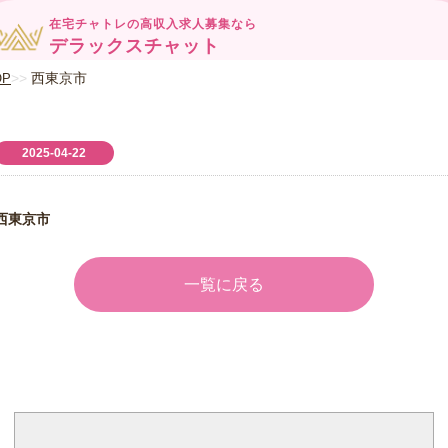
在宅チャトレの高収入求人募集なら
デラックスチャット
西東京市
OP
2025-04-22
西東京市
一覧に戻る