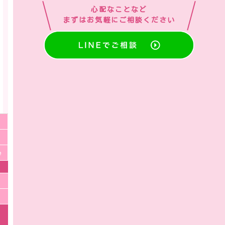
心配なことなど
まずはお気軽にご相談ください
e