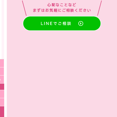
心配なことなど
まずはお気軽にご相談ください
e