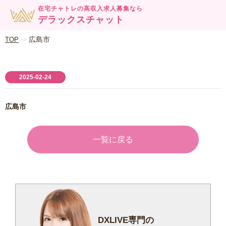
在宅チャトレの高収入求人募集なら
デラックスチャット
広島市
TOP
2025-02-24
広島市
一覧に戻る
DXLIVE専門の